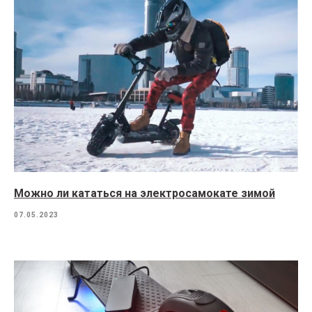
Можно ли кататься на электросамокате зимой
07.05.2023