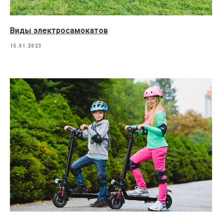
Виды электросамокатов
15.01.2023