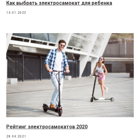
Как выбрать электросамокат для ребенка
14.01.2023
Рейтинг электросамокатов 2020
28.04.2021