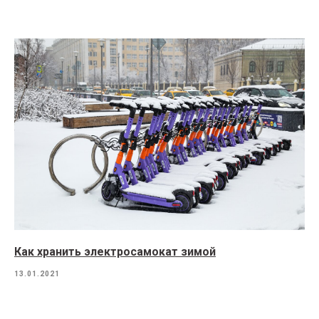
Как хранить электросамокат зимой
13.01.2021