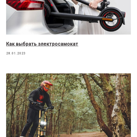
Как выбрать электросамокат
28.01.2023