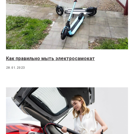
Как правильно мыть электросамокат
28.01.2023