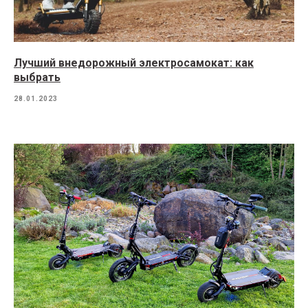
Лучший внедорожный электросамокат: как
выбрать
28.01.2023