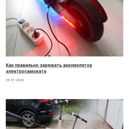
Как правильно заряжать аккумулятор
электросамоката
29.01.2023