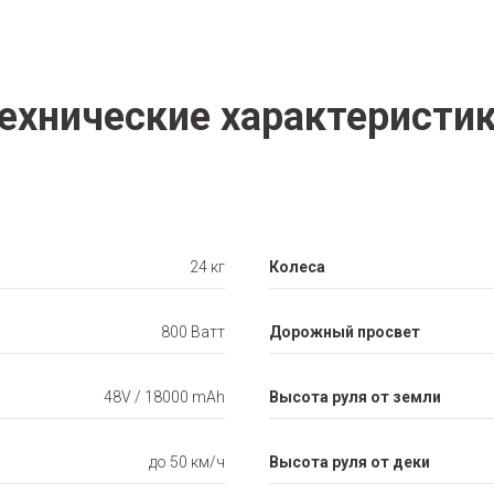
ехнические характеристи
24 кг
Колеса
800 Ватт
Дорожный просвет
48V / 18000 mAh
Высота руля от земли
до 50 км/ч
Высота руля от деки