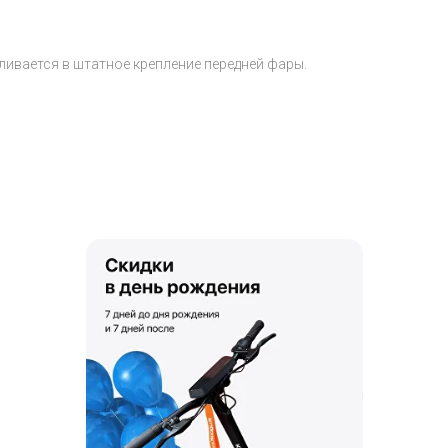
ливается в штатное крепление передней фары.