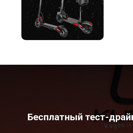
Бесплатный тест-драйв