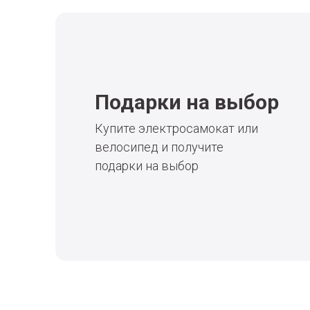
Подарки на выбор
Купите электросамокат или
велосипед и получите
подарки на выбор