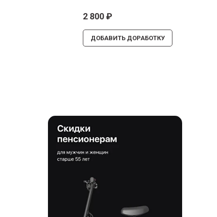
2 800
₽
ДОБАВИТЬ ДОРАБОТКУ