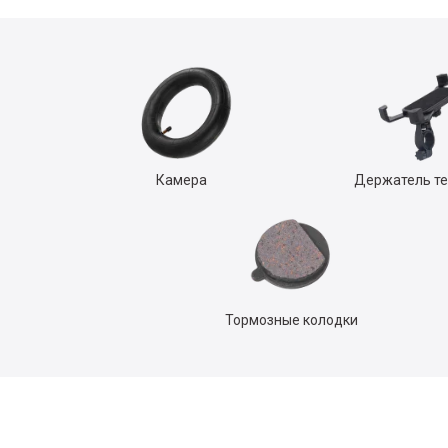
Камера
Держатель т
Тормозные колодки