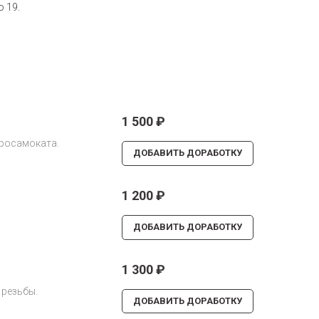
 19.
1 500
₽
тросамоката.
ДОБАВИТЬ ДОРАБОТКУ
1 200
₽
ДОБАВИТЬ ДОРАБОТКУ
1 300
₽
 резьбы.
ДОБАВИТЬ ДОРАБОТКУ