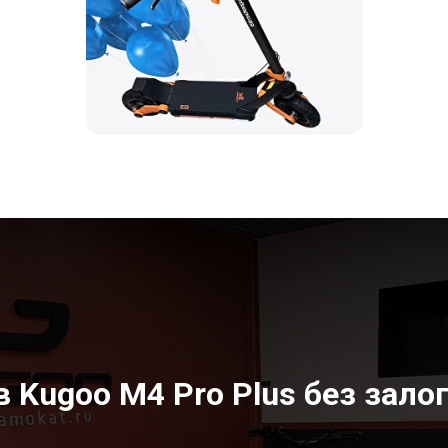
 Kugoo M4 Pro Plus без зало