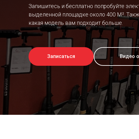
Запишитесь и бесплатно попробуйте элек
выделенной площадке около 400 М². Такж
какая модель вам подходит больше.
Записаться
Видео 