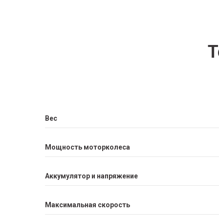
Т
Вес
Мощность моторколеса
Аккумулятор и напряжение
Максимальная скорость