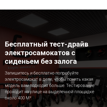
Бесплатный тест-драйв
электросамокатов с
сиденьем без залога
Запишитесь и бесплатно попробуйте
электросамокат в деле, чтобы понять какая
модель вам подходит больше. Тестирование
проходит на улице на выделенной площадке
около 400 М².