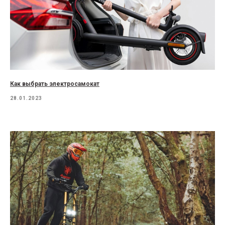
Как выбрать электросамокат
28.01.2023