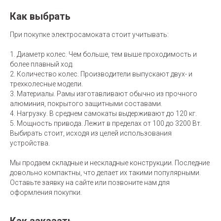
Как выбрать
При покупке электросамоката стоит учитывать:
1. Диаметр колес. Чем больше, тем выше проходимость и
более плавный ход.
2. Количество колес. Производители выпускают двух- и
трехколесные модели.
3. Материалы. Рамы изготавливают обычно из прочного
алюминия, покрытого защитными составами.
4. Нагрузку. В среднем самокаты выдерживают до 120 кг.
5. Мощность привода. Лежит в пределах от 100 до 3200 Вт.
Выбирать стоит, исходя из целей использования
устройства.
Мы продаем складные и нескладные конструкции. Последние
довольно компактны, что делает их такими популярными.
Оставьте заявку на сайте или позвоните нам для
оформления покупки.