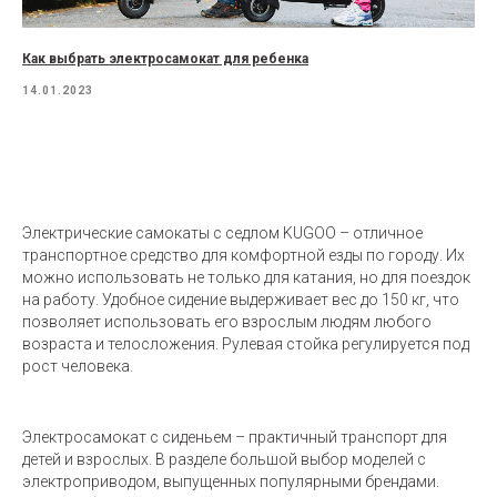
Как выбрать электросамокат для ребенка
14.01.2023
Электрические самокаты с седлом KUGOO – отличное
транспортное средство для комфортной езды по городу. Их
можно использовать не только для катания, но для поездок
на работу. Удобное сидение выдерживает вес до 150 кг, что
позволяет использовать его взрослым людям любого
возраста и телосложения. Рулевая стойка регулируется под
рост человека.
Электросамокат с сиденьем – практичный транспорт для
детей и взрослых. В разделе большой выбор моделей с
электроприводом, выпущенных популярными брендами.