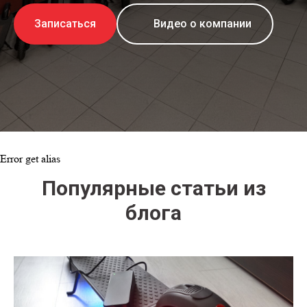
Записаться
Видео о компании
Error get alias
Популярные статьи из
блога