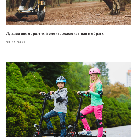
Лучший внедорожный электросамокат: как выбрать
28.01.2023