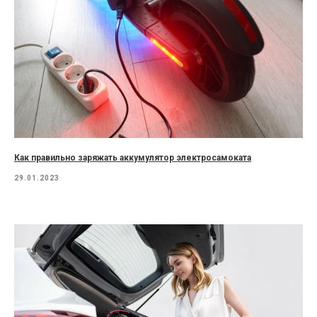
Как правильно заряжать аккумулятор электросамоката
29.01.2023