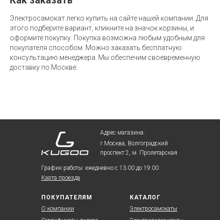
Как заказать
Электросамокат легко купить на сайте нашей компании. Для
этого подберите вариант, кликните на значок корзины, и
оформите покупку. Покупка возможна любым удобным для
покупателя способом. Можно заказать бесплатную
консультацию менеджера. Мы обеспечим своевременную
доставку по Москве.
Адрес магазина:
г.Москва, Волгоградский
проспект 2, м. Пролетарская
График работы: ежедневно с 13:00 до 19:00
Карта проезда
ПОКУПАТЕЛЯМ
КАТАЛОГ
О компании
Электросамокаты