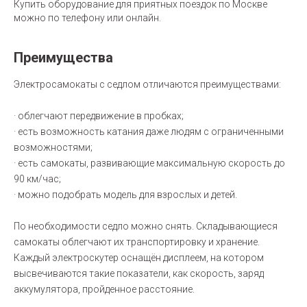
Купить оборудование для приятных поездок по Москве
можно по телефону или онлайн.
Преимущества
Электросамокаты с седлом отличаются преимуществами:
· облегчают передвижение в пробках;
· есть возможность катания даже людям с ограниченными
возможностями;
· есть самокаты, развивающие максимальную скорость до
90 км/час;
· можно подобрать модель для взрослых и детей.
По необходимости седло можно снять. Складывающиеся
самокаты облегчают их транспортировку и хранение.
Каждый электроскутер оснащён дисплеем, на котором
высвечиваются такие показатели, как скорость, заряд
аккумулятора, пройденное расстояние.