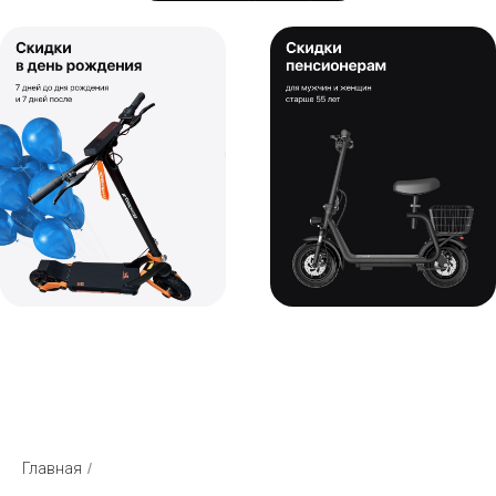
Главная
/