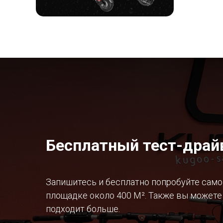
Бесплатный тест-драйв
Запишитесь и бесплатно попробуйте самок
площадке около 400 М². Также вы можете
подходит больше.