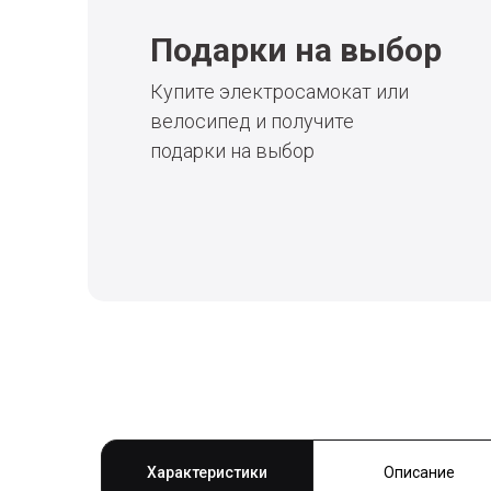
Подарки на выбор
Купите электросамокат или
велосипед и получите
подарки на выбор
Характеристики
Описание