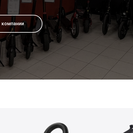
о компании