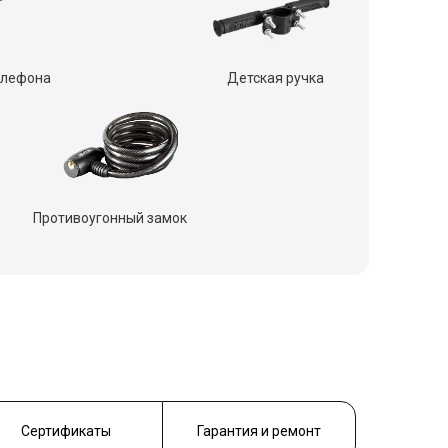
елефона
Детская ручка
Противоугонный замок
Сертификаты
Гарантия и ремонт