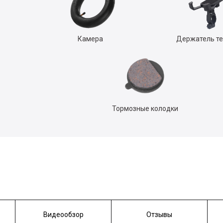
Камера
Держатель т
Тормозные колодки
Видеообзор
Отзывы