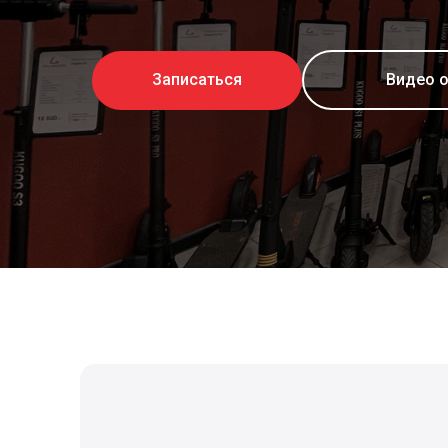
Записаться
Видео 