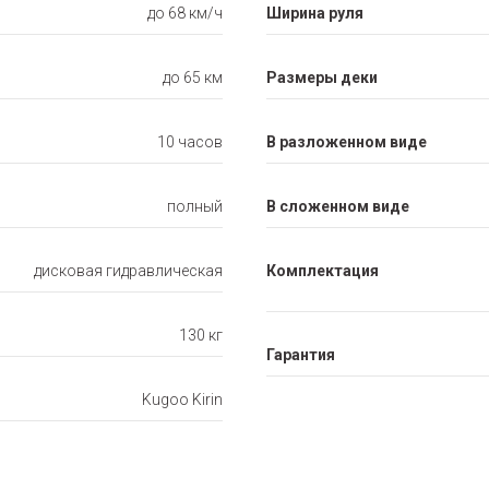
до 68 км/ч
Ширина руля
до 65 км
Размеры деки
10 часов
В разложенном виде
полный
В сложенном виде
дисковая гидравлическая
Комплектация
130 кг
Гарантия
Kugoo Kirin