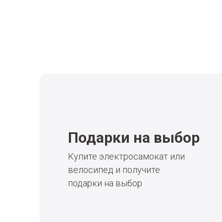
Подарки на выбор
Купите электросамокат или
велосипед и получите
подарки на выбор