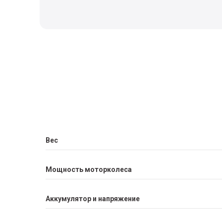
Вес
Мощность моторколеса
Аккумулятор и напряжение