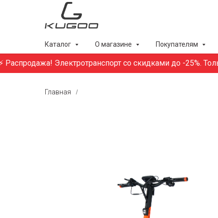
Каталог
О магазине
Покупателям
Распродажа! Электротранспорт со скидками до -25%. Только
Главная
/