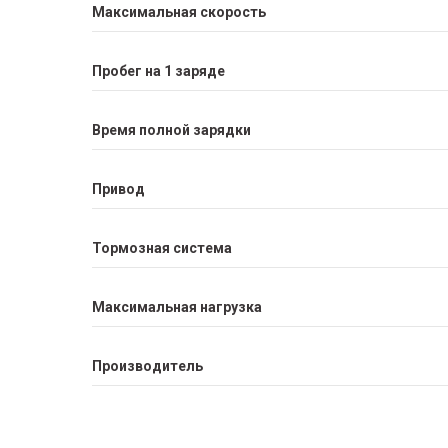
Максимальная скорость
Пробег на 1 заряде
Время полной зарядки
Привод
Тормозная система
Максимальная нагрузка
Производитель